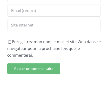
Enregistrez mon nom, e-mail et site Web dans ce
navigateur pour la prochaine fois que je
commenterai.