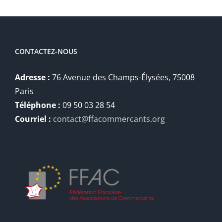
CONTACTEZ-NOUS
Adresse :
76 Avenue des Champs-Élysées, 75008
Paris
Téléphone :
09 50 03 28 54
Courriel :
contact@ffacommercants.org