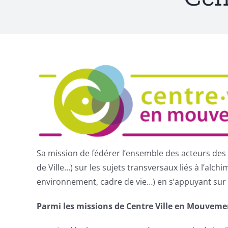
Sa mission de fédérer l’ensemble des acteurs des
de Ville…) sur les sujets transversaux liés à l’al
environnement, cadre de vie…) en s’appuyant sur u
Parmi les missions de Centre Ville en Mouvemen