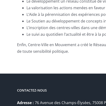
Le développement un réseau constitué de vil
La valorisation les actions menées en faveur
L’Aide à la pérennisation des expériences p
Le Soutien au développement de concepts i
L’inscription des centres-villes dans une 
Le suivi au quotidien l’actualité et être à l
Enfin, Centre-Ville en Mouvement a créé le Réseau 
de toute sensibilité politique.
CONTACTEZ-NOUS
Adresse :
76 Avenue des Champs-Élysées, 75008 P