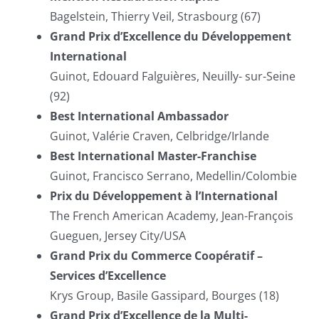
Bagelstein, Thierry Veil, Strasbourg (67)
Grand Prix d’Excellence du Développement
International
Guinot, Edouard Falguières, Neuilly- sur-Seine
(92)
Best International Ambassador
Guinot, Valérie Craven, Celbridge/Irlande
Best International Master-Franchise
Guinot, Francisco Serrano, Medellin/Colombie
Prix du Développement à l’International
The French American Academy, Jean-François
Gueguen, Jersey City/USA
Grand Prix du Commerce Coopératif –
Services d’Excellence
Krys Group, Basile Gassipard, Bourges (18)
Grand Prix d’Excellence de la Multi-