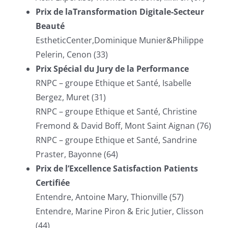
Prix de laTransformation Digitale-Secteur
Beauté
EstheticCenter,Dominique Munier&Philippe
Pelerin, Cenon (33)
Prix Spécial du Jury de la Performance
RNPC – groupe Ethique et Santé, Isabelle
Bergez, Muret (31)
RNPC – groupe Ethique et Santé, Christine
Fremond & David Boff, Mont Saint Aignan (76)
RNPC – groupe Ethique et Santé, Sandrine
Praster, Bayonne (64)
Prix de l’Excellence Satisfaction Patients
Certifiée
Entendre, Antoine Mary, Thionville (57)
Entendre, Marine Piron & Eric Jutier, Clisson
(44)