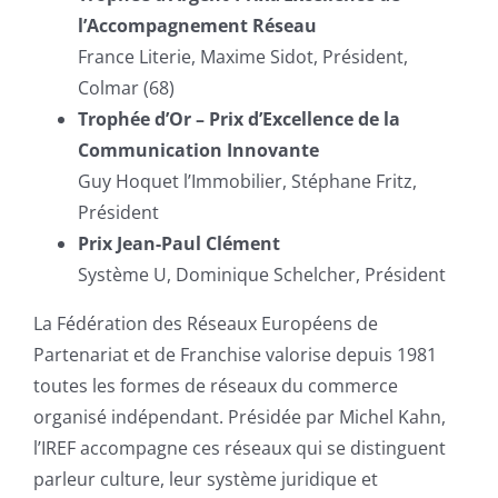
l’Accompagnement Réseau
France Literie, Maxime Sidot, Président,
Colmar (68)
Trophée d’Or – Prix d’Excellence de la
Communication Innovante
Guy Hoquet l’Immobilier, Stéphane Fritz,
Président
Prix Jean-Paul Clément
Système U, Dominique Schelcher, Président
La Fédération des Réseaux Européens de
Partenariat et de Franchise valorise depuis 1981
toutes les formes de réseaux du commerce
organisé indépendant. Présidée par Michel Kahn,
l’IREF accompagne ces réseaux qui se distinguent
parleur culture, leur système juridique et