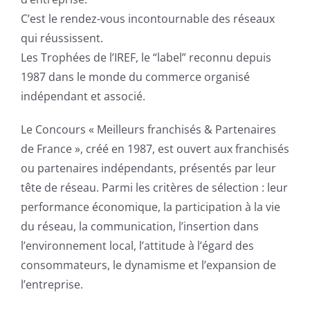
C’est le rendez-vous incontournable des réseaux
qui réussissent.
Les Trophées de l’IREF, le “label” reconnu depuis
1987 dans le monde du commerce organisé
indépendant et associé.
Le Concours « Meilleurs franchisés & Partenaires
de France », créé en 1987, est ouvert aux franchisés
ou partenaires indépendants, présentés par leur
tête de réseau. Parmi les critères de sélection : leur
performance économique, la participation à la vie
du réseau, la communication, l’insertion dans
l’environnement local, l’attitude à l’égard des
consommateurs, le dynamisme et l’expansion de
l’entreprise.