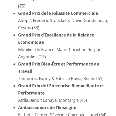
(75)
Grand Prix de la Réussite Commerciale
Adopt’, Frédéric Stoeckel & David Gaudicheau,
Cestas (33)
Grand Prix d’Excellence de la Relance
Économique
Mobilier de France, Marie-Christine Bergue,
Angoulins (17)
Grand Prix Bien-Être et Performance au
Travail
Temporis, Fanny & Fabrice Rossi, Reims (51)
Grand Prix de l’Entreprise Bienveillante et
Performante
Attila,Benoît Lahaye, Montargis (45)
Ambassadeurs de l’Enseigne
Esthetic Center, Séverine Chirouze, Lunel (34)