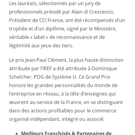
Les lauréats, sélectionnés par un jury de
professionnels présidé par Alain di Crescenzo,
Président de CCI France, ont été récompensés d’un
trophée et d’un diplôme, signé par le Ministère,
véritable « label » de reconnaissance et de
légitimité aux yeux des tiers.
Le prix Jean-Paul Clément, la plus haute distinction
attribuée par l’IREF a été attribuée à Dominique
Schelcher, PDG de Système U. Ce Grand Prix
honore les grandes personnalités du monde de
l’entreprise en réseau, à la tête d’enseignes qui
œuvrent au service de la France, en se distinguant
dans des actions profitables pour le commerce
organisé indépendant, intégré ou associé.
Meilleurs Franchisés & Partenaires de