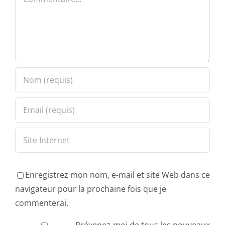
Enregistrez mon nom, e-mail et site Web dans ce
navigateur pour la prochaine fois que je
commenterai.
Prévenez-moi de tous les nouveaux