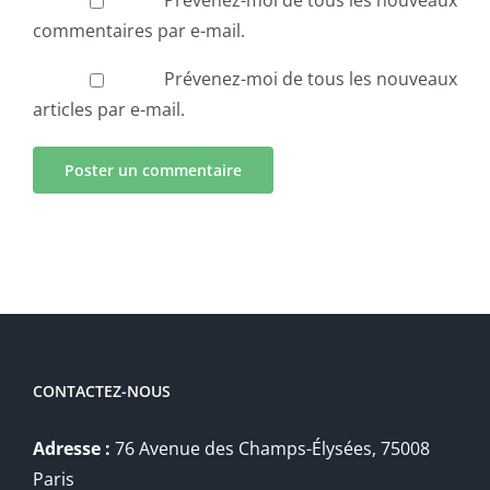
commentaires par e-mail.
Prévenez-moi de tous les nouveaux
articles par e-mail.
CONTACTEZ-NOUS
Adresse :
76 Avenue des Champs-Élysées, 75008
Paris