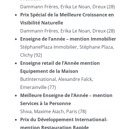
Dammann Frères, Erika Le Noan, Dreux (28)
Prix Spécial de la Meilleure Croissance en
Visibilité Naturelle
Dammann Frères, Erika Le Noan, Dreux (28)
Enseigne de l’année – mention Immobilier
StéphanePlaza Immobilier, Stéphane Plaza,
Clichy (92)
Enseigne retail de l’Année mention
Equipement de la Maison
ButInternational, Alexandre Falck,
Emerainville (77)
Meilleure Enseigne de l’Année – mention
Services à la Personne
Shiva, Maxime Aïach, Paris (78)
Prix du Développement International-
mention Restauration Rapide