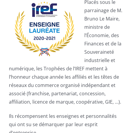
Placés sous le
parrainage de M.
Bruno Le Maire,
ministre de
l’Économie, des
Finances et de la
Souveraineté
industrielle et
numérique, les Trophées de l’IREF mettent à
l’honneur chaque année les affiliés et les têtes de
réseaux du commerce organisé indépendant et
associé (franchise, partenariat, concession,
affiliation, licence de marque, coopérative, GIE, …).
Ils récompensent les enseignes et personnalités
qui ont su se démarquer par leur esprit
d’entreprise.