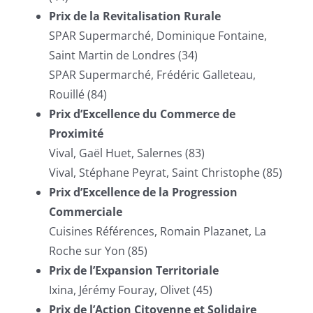
Prix de la Revitalisation Rurale
SPAR Supermarché, Dominique Fontaine,
Saint Martin de Londres (34)
SPAR Supermarché, Frédéric Galleteau,
Rouillé (84)
Prix d’Excellence du Commerce de
Proximité
Vival, Gaël Huet, Salernes (83)
Vival, Stéphane Peyrat, Saint Christophe (85)
Prix d’Excellence de la Progression
Commerciale
Cuisines Références, Romain Plazanet, La
Roche sur Yon (85)
Prix de l’Expansion Territoriale
Ixina, Jérémy Fouray, Olivet (45)
Prix de l’Action Citoyenne et Solidaire