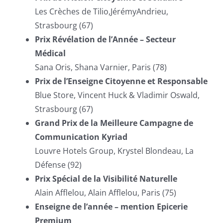
Les Crèches de Tilio,JérémyAndrieu,
Strasbourg (67)
Prix Révélation de l’Année – Secteur
Médical
Sana Oris, Shana Varnier, Paris (78)
Prix de l’Enseigne Citoyenne et Responsable
Blue Store, Vincent Huck & Vladimir Oswald,
Strasbourg (67)
Grand Prix de la Meilleure Campagne de
Communication Kyriad
Louvre Hotels Group, Krystel Blondeau, La
Défense (92)
Prix Spécial de la Visibilité Naturelle
Alain Afflelou, Alain Afflelou, Paris (75)
Enseigne de l’année – mention Epicerie
Premium