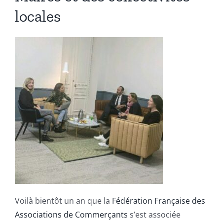
locales
Voilà bientôt un an que la
Fédération Française des
Associations de Commerçants
s’est associée