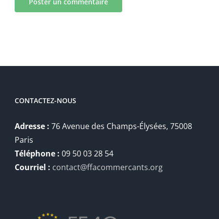
CONTACTEZ-NOUS
Adresse :
76 Avenue des Champs-Élysées, 75008
Paris
Téléphone :
09 50 03 28 54
Courriel :
contact@ffacommercants.org