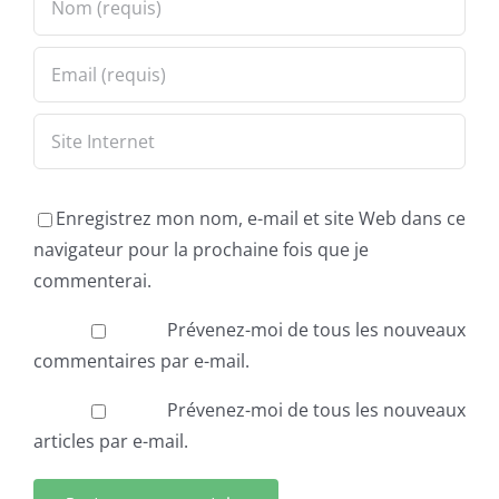
Enregistrez mon nom, e-mail et site Web dans ce
navigateur pour la prochaine fois que je
commenterai.
Prévenez-moi de tous les nouveaux
commentaires par e-mail.
Prévenez-moi de tous les nouveaux
articles par e-mail.