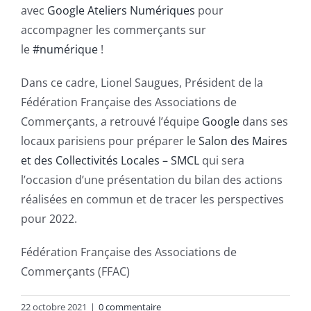
avec
Google Ateliers Numériques
pour
accompagner les commerçants sur
le
#numérique
!
Dans ce cadre, Lionel Saugues, Président de la
Fédération Française des Associations de
Commerçants, a retrouvé l’équipe
Google
dans ses
locaux parisiens pour préparer le
Salon des Maires
et des Collectivités Locales – SMCL
qui sera
l’occasion d’une présentation du bilan des actions
réalisées en commun et de tracer les perspectives
pour 2022.
Fédération Française des Associations de
Commerçants (FFAC)
22 octobre 2021
|
0 commentaire