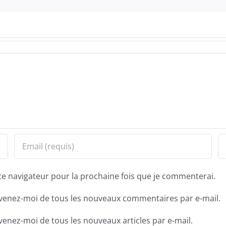
ce navigateur pour la prochaine fois que je commenterai.
venez-moi de tous les nouveaux commentaires par e-mail.
venez-moi de tous les nouveaux articles par e-mail.