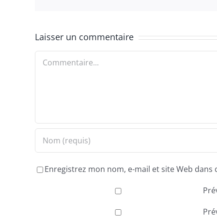
Laisser un commentaire
Commentaire
Enregistrez mon nom, e-mail et site Web dans 
Pré
Pré