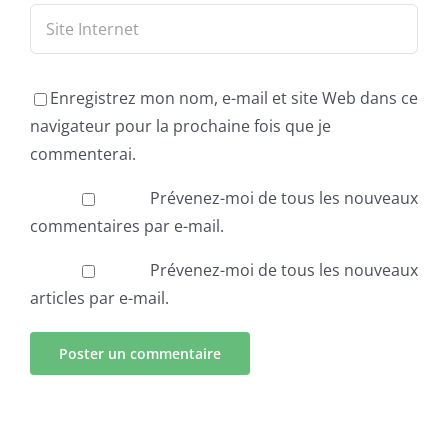
Enregistrez mon nom, e-mail et site Web dans ce
navigateur pour la prochaine fois que je
commenterai.
Prévenez-moi de tous les nouveaux
commentaires par e-mail.
Prévenez-moi de tous les nouveaux
articles par e-mail.