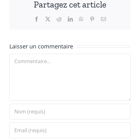
Partagez cet article
Facebook
X
Reddit
LinkedIn
WhatsApp
Pinterest
Email
Laisser un commentaire
Commentaire