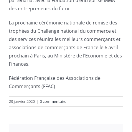
partenariat avec la Fondation d’entreprise MMA
des entrepreneurs du futur.
La prochaine cérémonie nationale de remise des
trophées du Challenge national du commerce et
des services réunira les meilleurs commerçants et
associations de commerçants de France le 6 avril
prochain à Paris, au Ministère de l’Economie et des
Finances.
Fédération Française des Associations de
Commerçants (FFAC)
23 janvier 2020
|
0 commentaire