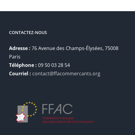
CONTACTEZ-NOUS
Adresse :
76 Avenue des Champs-Élysées, 75008
Paris
Téléphone :
09 50 03 28 54
Courriel :
contact@ffacommercants.org