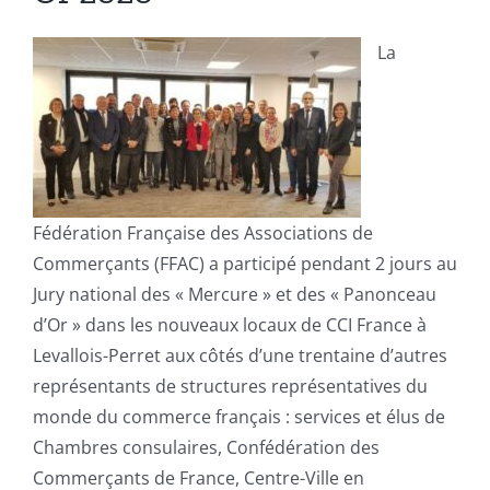
La
Fédération Française des Associations de
Commerçants (FFAC) a participé pendant 2 jours au
Jury national des « Mercure » et des « Panonceau
d’Or » dans les nouveaux locaux de CCI France à
Levallois-Perret aux côtés d’une trentaine d’autres
représentants de structures représentatives du
monde du commerce français : services et élus de
Chambres consulaires, Confédération des
Commerçants de France, Centre-Ville en