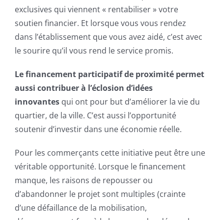
exclusives qui viennent « rentabiliser » votre
soutien financier. Et lorsque vous vous rendez
dans l’établissement que vous avez aidé, c’est avec
le sourire qu’il vous rend le service promis.
Le financement participatif de proximité permet
aussi contribuer à l’éclosion d’idées
innovantes
qui ont pour but d’améliorer la vie du
quartier, de la ville. C’est aussi l’opportunité
soutenir d’investir dans une économie réelle.
Pour les commerçants cette initiative peut être une
véritable opportunité. Lorsque le financement
manque, les raisons de repousser ou
d’abandonner le projet sont multiples (crainte
d’une défaillance de la mobilisation,