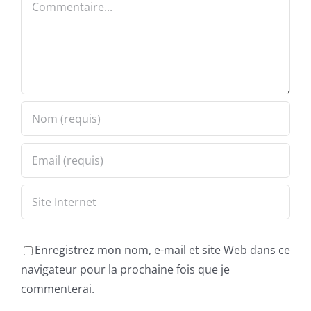
Enregistrez mon nom, e-mail et site Web dans ce
navigateur pour la prochaine fois que je
commenterai.