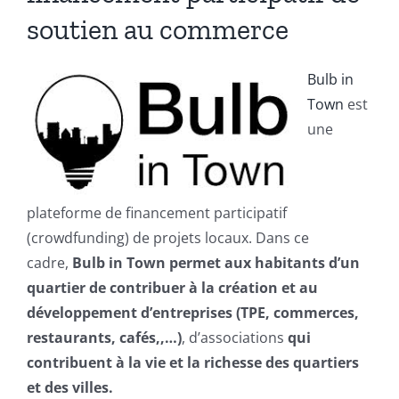
soutien au commerce
Bulb in
Town
est
une
plateforme de financement participatif
(crowdfunding) de projets locaux. Dans ce
cadre,
Bulb in Town permet aux habitants d’un
quartier de contribuer à la création et au
développement d’entreprises (TPE, commerces,
restaurants, cafés,,…)
, d’associations
qui
contribuent à la vie et la richesse des quartiers
et des villes.