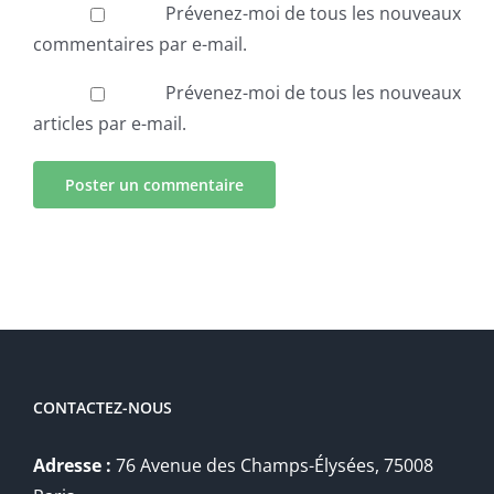
Prévenez-moi de tous les nouveaux
commentaires par e-mail.
Prévenez-moi de tous les nouveaux
articles par e-mail.
CONTACTEZ-NOUS
Adresse :
76 Avenue des Champs-Élysées, 75008