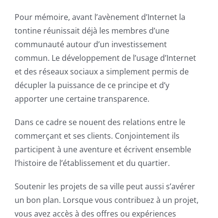
Pour mémoire, avant l’avènement d’Internet la
tontine réunissait déjà les membres d’une
communauté autour d’un investissement
commun. Le développement de l’usage d’Internet
et des réseaux sociaux a simplement permis de
décupler la puissance de ce principe et d’y
apporter une certaine transparence.
Dans ce cadre se nouent des relations entre le
commerçant et ses clients. Conjointement ils
participent à une aventure et écrivent ensemble
l’histoire de l’établissement et du quartier.
Soutenir les projets de sa ville peut aussi s’avérer
un bon plan. Lorsque vous contribuez à un projet,
vous avez accès à des offres ou expériences