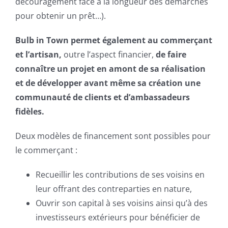
découragement face à la longueur des démarches
pour obtenir un prêt…).
Bulb in Town permet également au commerçant
et l’artisan,
outre l’aspect financier,
de faire
connaître un projet en amont de sa réalisation
et de développer avant même sa création une
communauté de clients et d’ambassadeurs
fidèles.
Deux modèles de financement sont possibles pour
le commerçant :
Recueillir les contributions de ses voisins en
leur offrant des contreparties en nature,
Ouvrir son capital à ses voisins ainsi qu’à des
investisseurs extérieurs pour bénéficier de