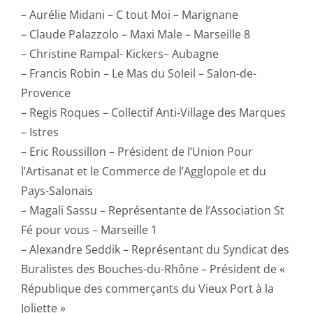
– Aurélie Midani – C tout Moi – Marignane
– Claude Palazzolo – Maxi Male – Marseille 8
– Christine Rampal- Kickers– Aubagne
– Francis Robin – Le Mas du Soleil – Salon-de-
Provence
– Regis Roques – Collectif Anti-Village des Marques
– Istres
– Eric Roussillon – Président de l’Union Pour
l’Artisanat et le Commerce de l’Agglopole et du
Pays-Salonais
– Magali Sassu – Représentante de l’Association St
Fé pour vous – Marseille 1
– Alexandre Seddik – Représentant du Syndicat des
Buralistes des Bouches-du-Rhône – Président de «
République des commerçants du Vieux Port à la
Joliette »