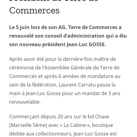
Commerces
Le 5 juin lors de son AG, Terre de Commerces a
renouvelé son conseil d’administration qui a élu
son nouveau président Jean-Luc GOSSE.
Après avoir été pour la dernière fois maître de
cérémonie de l’Assemblée Générale de Terre de
Commerces et après 6 années de mandature au
sein de la fédération, Laurent Carratu passe la
main à Jean-Luc Gosse pour un mandat de 3 ans
renouvelable.
Commerçant depuis 20 ans sur le bd Chave
(Marseille 5ème) avec « La Cabine », boutique
dédiée aux collectionneurs, Jean-Luc Gosse est