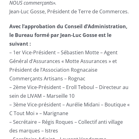
NOUS commerçants».
Jean-Luc Gosse, Président de Terre de Commerces.
Avec l’approbation du Conseil d’Administration,
le Bureau formé par Jean-Luc Gosse est le
suivant :
– 1er Vice-Président – Sébastien Motte – Agent
Général d’Assurances « Motte Assurances » et
Président de l’Association Rognacaise
Commerçants Artisans – Rognac
– 2ème Vice-Président – Eroll Teboul – Directeur au
sein de LIVAM – Marseille 10
– 3ème Vice-président – Aurélie Midani – Boutique «
C Tout Moi » – Marignane
– Secrétaire – Régis Roques – Collectif anti village
des marques – Istres