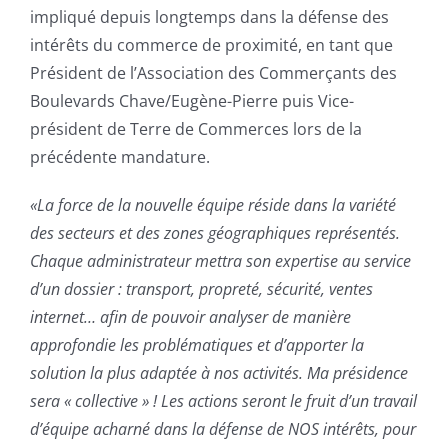
impliqué depuis longtemps dans la défense des
intérêts du commerce de proximité, en tant que
Président de l’Association des Commerçants des
Boulevards Chave/Eugène-Pierre puis Vice-
président de Terre de Commerces lors de la
précédente mandature.
«La force de la nouvelle équipe réside dans la variété
des secteurs et des zones géographiques représentés.
Chaque administrateur mettra son expertise au service
d’un dossier : transport, propreté, sécurité, ventes
internet… afin de pouvoir analyser de manière
approfondie les problématiques et d’apporter la
solution la plus adaptée à nos activités. Ma présidence
sera « collective » ! Les actions seront le fruit d’un travail
d’équipe acharné dans la défense de NOS intérêts, pour