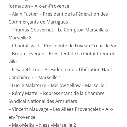
formation – Aix-en-Provence
– Alain Fustier – Président de la Fédération des
Commerçants de Martigues
– Thomas Gouvernet – Le Comptoir Marseillais –
Marseille 8
– Chantal Ivaldi –Présidente de Fuveau Cœur de Vie
– Bruno Lévêque – Président de La Ciotat Cœur de
ville
– Elisabeth Luc – Présidente de « Libération Haut
Canebière » – Marseille 1
– Lucile Malaterre – Mellow Yellow – Marseille 1
– Rémy Mattei – Représentant de la Chambre
Syndical National des Armuriers
– Vincent Mauvage – Les Allées Provençales – Aix-
en-Provence
– Max-Melka – Ness –Marseille 2