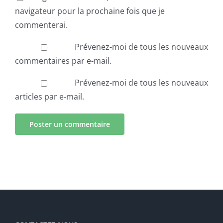
navigateur pour la prochaine fois que je
commenterai.
Prévenez-moi de tous les nouveaux
commentaires par e-mail.
Prévenez-moi de tous les nouveaux
articles par e-mail.