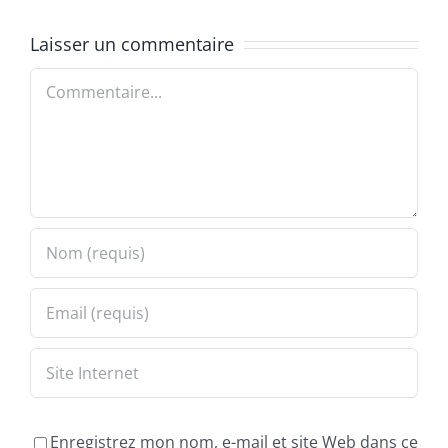
Laisser un commentaire
Commentaire
Enregistrez mon nom, e-mail et site Web dans ce