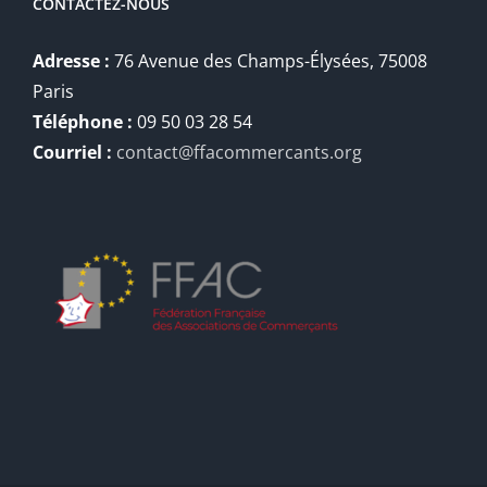
CONTACTEZ-NOUS
Adresse :
76 Avenue des Champs-Élysées, 75008
Paris
Téléphone :
09 50 03 28 54
Courriel :
contact@ffacommercants.org