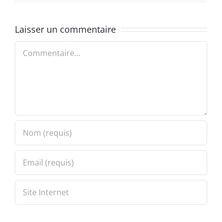
Laisser un commentaire
Commentaire