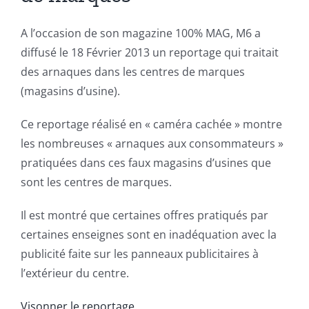
A l’occasion de son magazine 100% MAG, M6 a
diffusé le 18 Février 2013 un reportage qui traitait
des arnaques dans les centres de marques
(magasins d’usine).
Ce reportage réalisé en « caméra cachée » montre
les nombreuses « arnaques aux consommateurs »
pratiquées dans ces faux magasins d’usines que
sont les centres de marques.
Il est montré que certaines offres pratiqués par
certaines enseignes sont en inadéquation avec la
publicité faite sur les panneaux publicitaires à
l’extérieur du centre.
Visonner le reportage
.