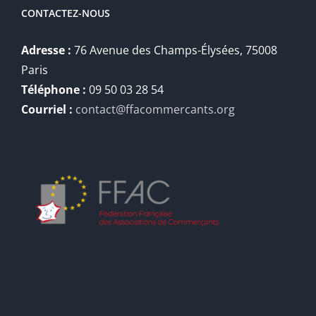
CONTACTEZ-NOUS
Adresse :
76 Avenue des Champs-Élysées, 75008
Paris
Téléphone :
09 50 03 28 54
Courriel :
contact@ffacommercants.org