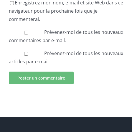
Enregistrez mon nom, e-mail et site Web dans ce
navigateur pour la prochaine fois que je
commenterai.
Prévenez-moi de tous les nouveaux
commentaires par e-mail.
Prévenez-moi de tous les nouveaux
articles par e-mail.