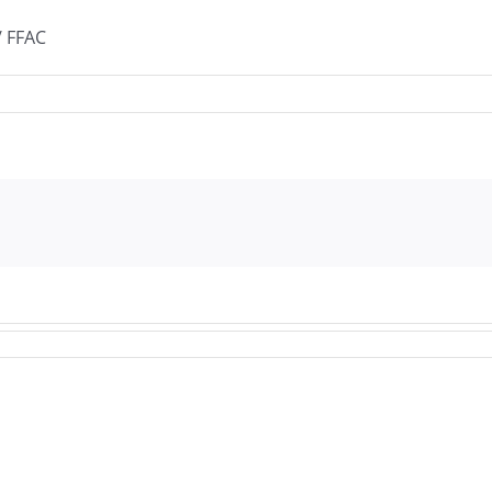
/ FFAC