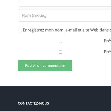
Enregistrez mon nom, e-mail et site Web dans 
Pré
Pré
CONTACTEZ-NOUS