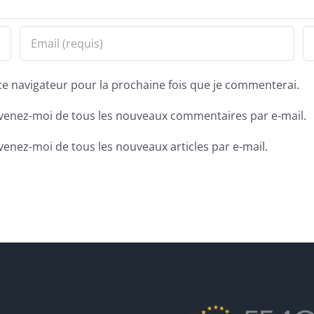
ce navigateur pour la prochaine fois que je commenterai.
venez-moi de tous les nouveaux commentaires par e-mail.
venez-moi de tous les nouveaux articles par e-mail.