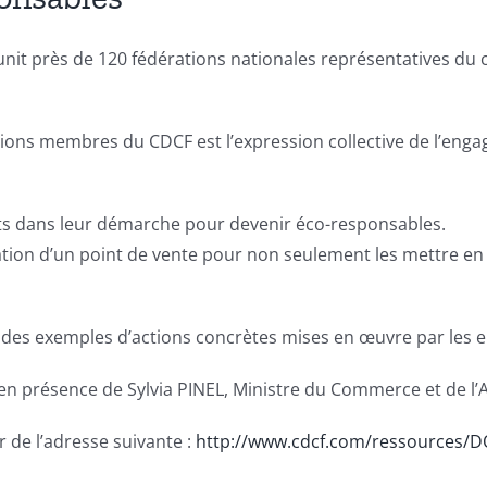
nit près de 120 fédérations nationales représentatives du 
tions membres du CDCF est l’expression collective de l’en
s dans leur démarche pour devenir éco-responsables.
tation d’un point de vente pour non seulement les mettre e
er des exemples d’actions concrètes mises en œuvre par les 
 en présence de Sylvia PINEL, Ministre du Commerce et de l’A
r de l’adresse suivante :
http://www.cdcf.com/ressources