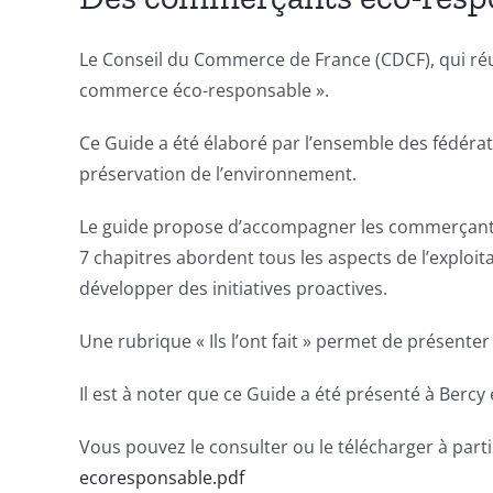
Le Conseil du Commerce de France (CDCF), qui réu
commerce éco-responsable ».
Ce Guide a été élaboré par l’ensemble des fédéra
préservation de l’environnement.
Le guide propose d’accompagner les commerçant
7 chapitres abordent tous les aspects de l’exploi
développer des initiatives proactives.
Une rubrique « Ils l’ont fait » permet de présent
Il est à noter que ce Guide a été présenté à Bercy
Vous pouvez le consulter ou le télécharger à parti
ecoresponsable.pdf