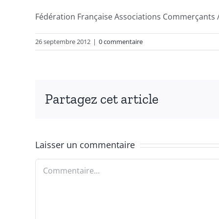
Fédération Française Associations Commerçants 
26 septembre 2012
|
0 commentaire
Partagez cet article
Laisser un commentaire
Commentaire