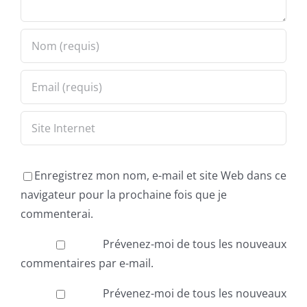
Enregistrez mon nom, e-mail et site Web dans ce
navigateur pour la prochaine fois que je
commenterai.
Prévenez-moi de tous les nouveaux
commentaires par e-mail.
Prévenez-moi de tous les nouveaux