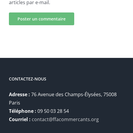
articles par e-mail.
CONTACTEZ-NOUS
Adresse :
76 Avenue des Champs-Élysées, 75008
Paris
Téléphone :
09 50 03 28 54
Courriel :
contact@ffacommercants.org