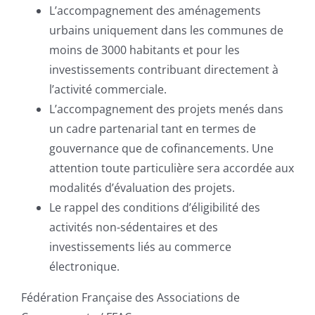
L’accompagnement des aménagements
urbains uniquement dans les communes de
moins de 3000 habitants et pour les
investissements contribuant directement à
l’activité commerciale.
L’accompagnement des projets menés dans
un cadre partenarial tant en termes de
gouvernance que de cofinancements. Une
attention toute particulière sera accordée aux
modalités d’évaluation des projets.
Le rappel des conditions d’éligibilité des
activités non-sédentaires et des
investissements liés au commerce
électronique.
Fédération Française des Associations de