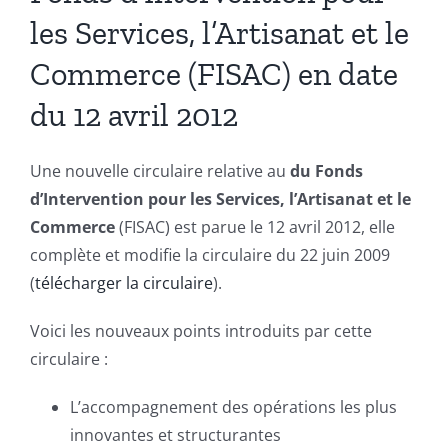
les Services, l’Artisanat et le
Commerce (FISAC) en date
du 12 avril 2012
Une nouvelle circulaire relative au
du Fonds
d’Intervention pour les Services, l’Artisanat et le
Commerce
(FISAC) est parue le 12 avril 2012, elle
complète et modifie la circulaire du 22 juin 2009
(
télécharger la circulaire
).
Voici les nouveaux points introduits par cette
circulaire :
L’accompagnement des opérations les plus
innovantes et structurantes