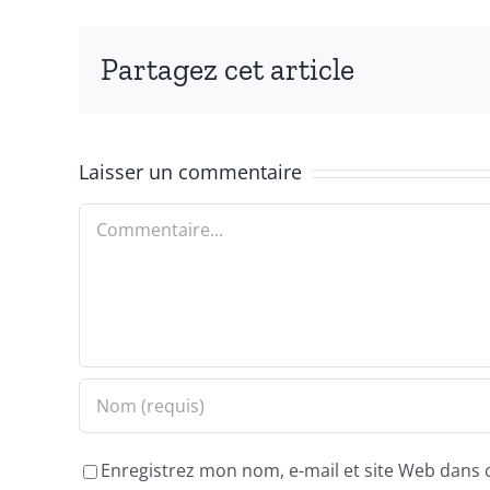
Partagez cet article
Laisser un commentaire
Commentaire
Enregistrez mon nom, e-mail et site Web dans 