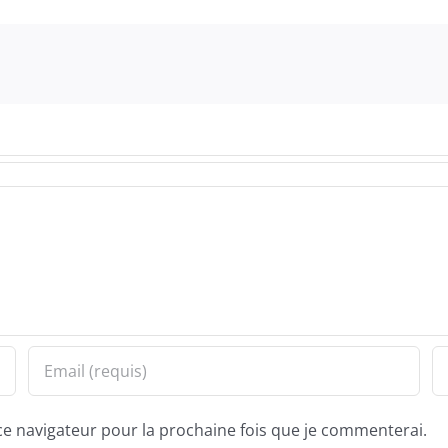
ce navigateur pour la prochaine fois que je commenterai.