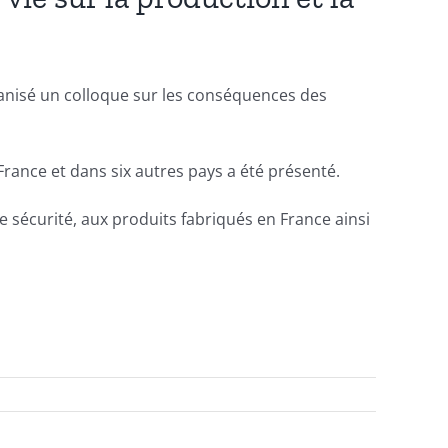
rganisé un colloque sur les conséquences des
rance et dans six autres pays a été présenté.
e sécurité, aux produits fabriqués en France ainsi