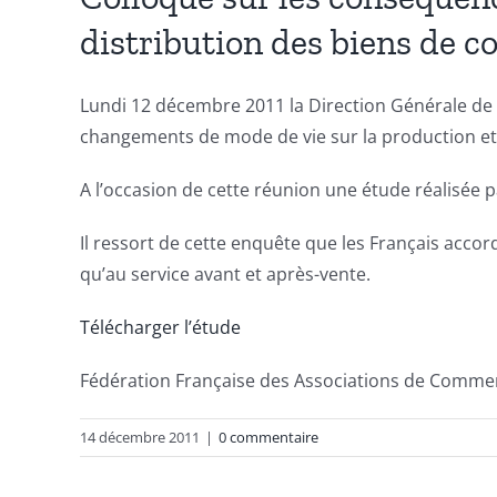
distribution des biens de
Lundi 12 décembre 2011 la Direction Générale de l
changements de mode de vie sur la production et
A l’occasion de cette réunion une étude réalisée 
Il ressort de cette enquête que les Français accor
qu’au service avant et après-vente.
Télécharger l’étude
Fédération Française des Associations de Commer
14 décembre 2011
|
0 commentaire