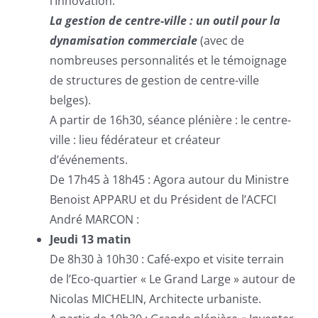
l’Innovation.
La gestion de centre-ville : un outil pour la
dynamisation commerciale
(avec de
nombreuses personnalités et le témoignage
de structures de gestion de centre-ville
belges).
A partir de 16h30, séance plénière : le centre-
ville : lieu fédérateur et créateur
d’événements.
De 17h45 à 18h45 : Agora autour du Ministre
Benoist APPARU et du Président de l’ACFCI
André MARCON :
Jeudi 13 matin
De 8h30 à 10h30 : Café-expo et visite terrain
de l’Eco-quartier « Le Grand Large » autour de
Nicolas MICHELIN, Architecte urbaniste.