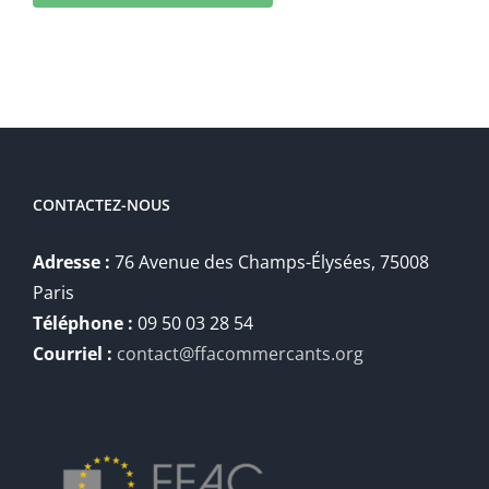
CONTACTEZ-NOUS
Adresse :
76 Avenue des Champs-Élysées, 75008
Paris
Téléphone :
09 50 03 28 54
Courriel :
contact@ffacommercants.org