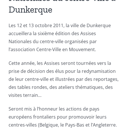
Dunkerque
Les 12 et 13 octobre 2011, la ville de Dunkerque
accueillera la sixième édition des Assises
Nationales du centre-ville organisées par
l’association Centre-Ville en Mouvement.
Cette année, les Assises seront tournées vers la
prise de décision des élus pour la redynamisation
de leur centre-ville et illustrées par des reportages,
des tables rondes, des ateliers thématiques, des
visites terrain…
Seront mis à l’honneur les actions de pays
européens frontaliers pour promouvoir leurs
centres-villes (Belgique, le Pays-Bas et l’Angleterre.