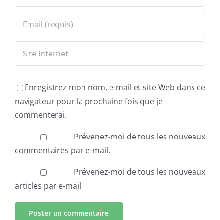
Enregistrez mon nom, e-mail et site Web dans ce
navigateur pour la prochaine fois que je
commenterai.
Prévenez-moi de tous les nouveaux
commentaires par e-mail.
Prévenez-moi de tous les nouveaux
articles par e-mail.