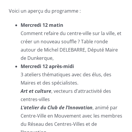
Voici un aperçu du programme :
Mercredi 12 matin
Comment refaire du centre-ville sur la ville, et
créer un nouveau souffle ? Table ronde
autour de Michel DELEBARRE, Député Maire
de Dunkerque,
Mercredi 12 après-midi
3 ateliers thématiques avec des élus, des
Maires et des spécialistes.
Art et culture
, vecteurs d’attractivité des
centres-villes
L’atelier du Club de l’Innovation
, animé par
Centre-Ville en Mouvement avec les membres
du Réseau des Centres-Villes et de