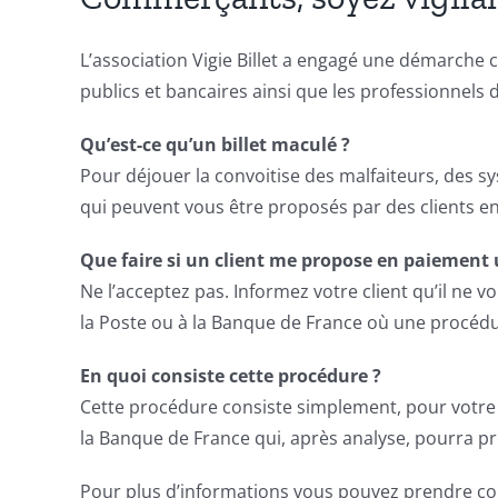
L’association Vigie Billet a engagé une démarche 
publics et bancaires ainsi que les professionnels d
Qu’est-ce qu’un billet maculé ?
Pour déjouer la convoitise des malfaiteurs, des sy
qui peuvent vous être proposés par des clients 
Que faire si un client me propose en paiement 
Ne l’acceptez pas. Informez votre client qu’il ne v
la Poste ou à la Banque de France où une procédu
En quoi consiste cette procédure ?
Cette procédure consiste simplement, pour votre c
la Banque de France qui, après analyse, pourra p
Pour plus d’informations vous pouvez prendre conta