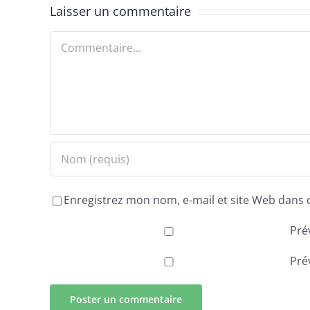
Laisser un commentaire
Commentaire
Enregistrez mon nom, e-mail et site Web dans 
Pré
Pré