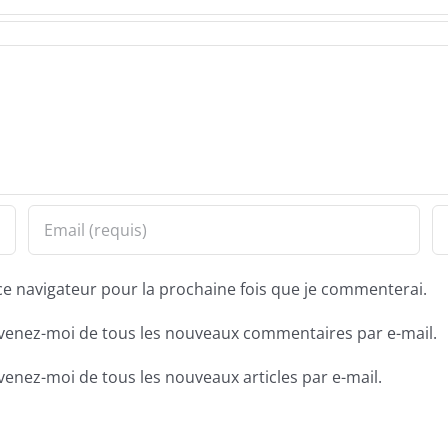
ce navigateur pour la prochaine fois que je commenterai.
venez-moi de tous les nouveaux commentaires par e-mail.
venez-moi de tous les nouveaux articles par e-mail.