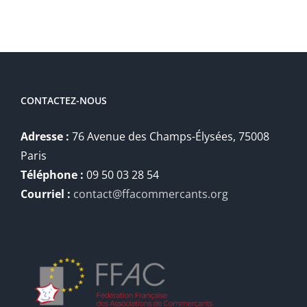
CONTACTEZ-NOUS
Adresse :
76 Avenue des Champs-Élysées, 75008
Paris
Téléphone :
09 50 03 28 54
Courriel :
contact@ffacommercants.org