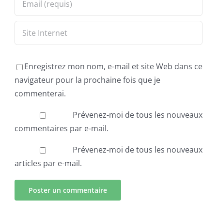
Enregistrez mon nom, e-mail et site Web dans ce
navigateur pour la prochaine fois que je
commenterai.
Prévenez-moi de tous les nouveaux
commentaires par e-mail.
Prévenez-moi de tous les nouveaux
articles par e-mail.