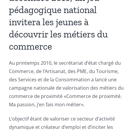
pédagogique national
invitera les jeunes à
découvrir les métiers du
commerce
Au printemps 2010, le secrétariat d’état chargé du
Commerce, de l’Artisanat, des PME, du Tourisme,
des Services et de la Consommation a lancé une
campagne nationale de valorisation des métiers du
commerce de proximité «Commerce de proximité.
Ma passion, j’en fais mon métier».
L’objectif étant de valoriser ce secteur d’activité
dynamique et créateur d’emploi et d’inciter les