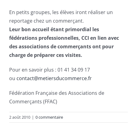
En petits groupes, les élèves iront réaliser un
reportage chez un commerçant.
Leur bon accueil étant primordial les
fédérations professionnelles, CCI en lien avec
des associations de commerçants ont pour
charge de préparer ces visites.
Pour en savoir plus : 01 41 34 09 17
ou
contact@metiersducommerce.fr
Fédération Française des Associations de
Commerçants (FFAC)
2 août 2010
|
0 commentaire