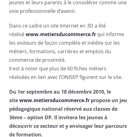
jeunes et leurs parents à le considérer comme une
voie professionnelle d’avenir.
Dans ce cadre un site Internet en 3D a été
réalisé
www.metiersducommerce.fr
qui informe
les visiteurs de façon complète et inédite sur les
métiers, formations, carrières et emplois du
commerce de proximité.
Il est à noter que plus de 60 fiches métiers
réalisées en lien avec l’ONISEP figurent sur le site.
Du 1er septembre au 18 décembre 2010, le
site
www.metiersducommerce.fr
propose un jeu
pédagogique national réservé aux classes de
3ème – option DP. Il invitera les jeunes à
découvrir ce secteur et y envisager leur parcours
de formation.