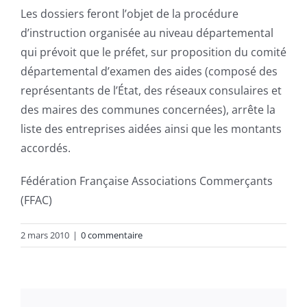
Les dossiers feront l’objet de la procédure
d’instruction organisée au niveau départemental
qui prévoit que le préfet, sur proposition du comité
départemental d’examen des aides (composé des
représentants de l’État, des réseaux consulaires et
des maires des communes concernées), arrête la
liste des entreprises aidées ainsi que les montants
accordés.
Fédération Française Associations Commerçants
(FFAC)
2 mars 2010
|
0 commentaire