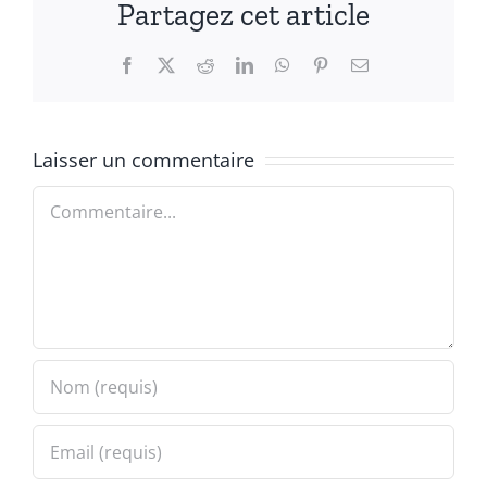
Partagez cet article
Facebook
X
Reddit
LinkedIn
WhatsApp
Pinterest
Email
Laisser un commentaire
Commentaire