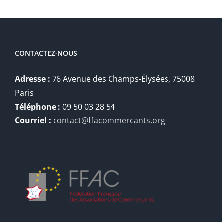
CONTACTEZ-NOUS
Adresse :
76 Avenue des Champs-Élysées, 75008
Paris
Téléphone :
09 50 03 28 54
Courriel :
contact@ffacommercants.org