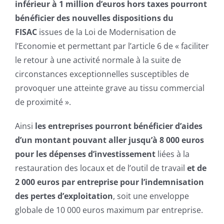
inférieur à 1 million d’euros hors taxes pourront
bénéficier des nouvelles dispositions du
FISAC
issues de la Loi de Modernisation de
l’Economie et permettant par l’article 6 de « faciliter
le retour à une activité normale à la suite de
circonstances exceptionnelles susceptibles de
provoquer une atteinte grave au tissu commercial
de proximité ».
Ainsi
les entreprises pourront bénéficier d’aides
d’un montant pouvant aller jusqu’à 8 000 euros
pour les dépenses d’investissement
liées à la
restauration des locaux et de l’outil de travail
et de
2 000 euros par entreprise pour l’indemnisation
des pertes d’exploitation
, soit une enveloppe
globale de 10 000 euros maximum par entreprise.