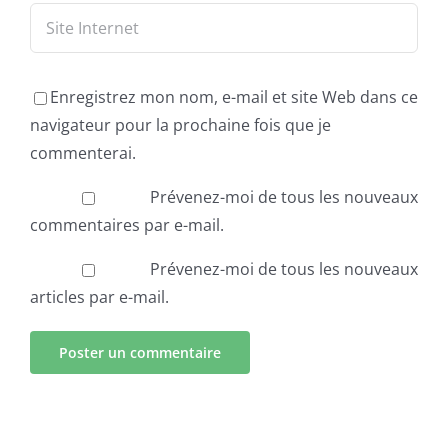
Enregistrez mon nom, e-mail et site Web dans ce
navigateur pour la prochaine fois que je
commenterai.
Prévenez-moi de tous les nouveaux
commentaires par e-mail.
Prévenez-moi de tous les nouveaux
articles par e-mail.