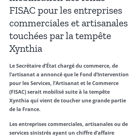
FISAC pour les entreprises
commerciales et artisanales
touchées par la tempête
Xynthia
Le Secrétaire d’État chargé du commerce, de
l’artisanat a annoncé que le Fond d’Intervention
pour les Services, l’Artisanat et le Commerce
(FISAC) serait mobilisé suite à la tempête
Xynthia qui vient de toucher une grande partie
de la France.
Les entreprises commerciales, artisanales ou de
services sinistrés ayant un chiffre d’affaire