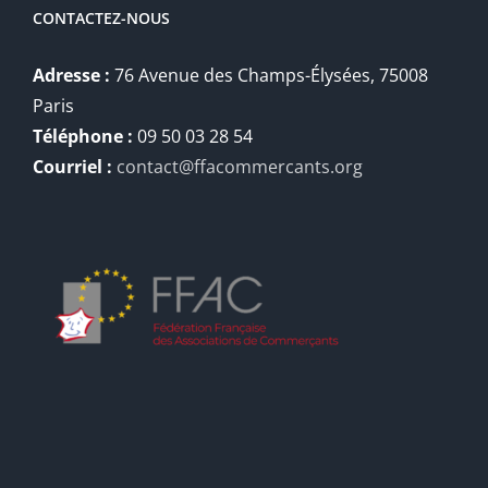
CONTACTEZ-NOUS
Adresse :
76 Avenue des Champs-Élysées, 75008
Paris
Téléphone :
09 50 03 28 54
Courriel :
contact@ffacommercants.org