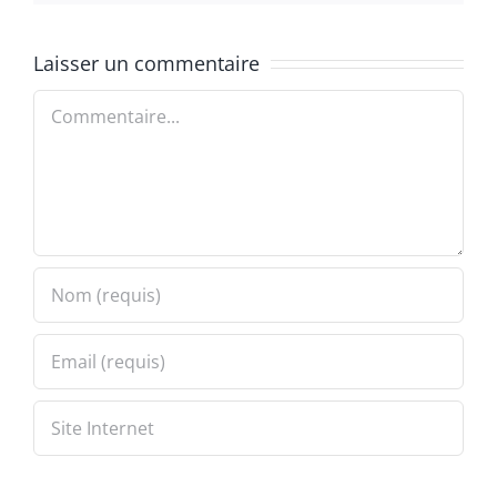
Laisser un commentaire
Commentaire