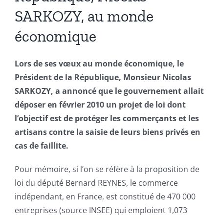
SARKOZY, au monde
économique
Lors de ses vœux au monde économique, le
Président de la République, Monsieur Nicolas
SARKOZY, a annoncé que le gouvernement allait
déposer en février 2010 un projet de loi dont
l’objectif est de protéger les commerçants et les
artisans contre la saisie de leurs biens privés en
cas de faillite.
Pour mémoire, si l’on se réfère à la proposition de
loi du député Bernard REYNES, le commerce
indépendant, en France, est constitué de 470 000
entreprises (source INSEE) qui emploient 1,073