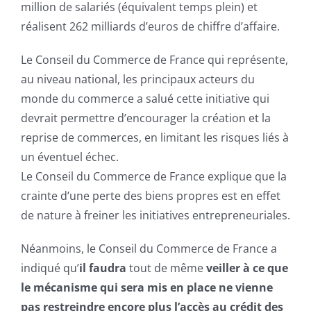
million de salariés (équivalent temps plein) et
réalisent 262 milliards d’euros de chiffre d’affaire.
Le Conseil du Commerce de France qui représente,
au niveau national, les principaux acteurs du
monde du commerce a salué cette initiative qui
devrait permettre d’encourager la création et la
reprise de commerces, en limitant les risques liés à
un éventuel échec.
Le Conseil du Commerce de France explique que la
crainte d’une perte des biens propres est en effet
de nature à freiner les initiatives entrepreneuriales.
Néanmoins, le Conseil du Commerce de France a
indiqué qu’
il faudra
tout de même
veiller à ce que
le mécanisme qui sera mis en place ne vienne
pas restreindre encore plus l’accès au crédit des