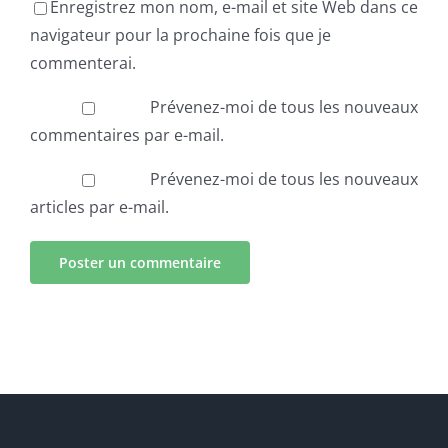
Enregistrez mon nom, e-mail et site Web dans ce
navigateur pour la prochaine fois que je
commenterai.
Prévenez-moi de tous les nouveaux
commentaires par e-mail.
Prévenez-moi de tous les nouveaux
articles par e-mail.