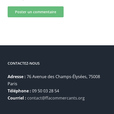
CONTACTEZ-NOUS
Adresse :
76 Avenue des Champs-Élysées, 75008
Paris
Téléphone :
09 50 03 28 54
Courriel :
contact@ffacommercants.org