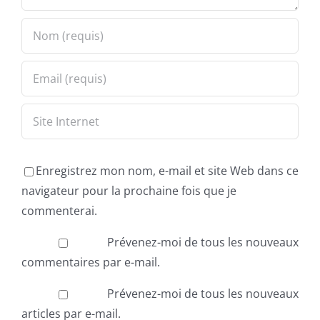
Enregistrez mon nom, e-mail et site Web dans ce
navigateur pour la prochaine fois que je
commenterai.
Prévenez-moi de tous les nouveaux
commentaires par e-mail.
Prévenez-moi de tous les nouveaux
articles par e-mail.