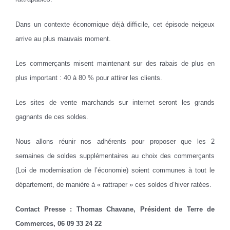
Dans un contexte économique déjà difficile, cet épisode neigeux
arrive au plus mauvais moment.
Les commerçants misent maintenant sur des rabais de plus en
plus important : 40 à 80 % pour attirer les clients.
Les sites de vente marchands sur internet seront les grands
gagnants de ces soldes.
Nous allons réunir nos adhérents pour proposer que les 2
semaines de soldes supplémentaires au choix des commerçants
(Loi de modernisation de l’économie) soient communes à tout le
département, de manière à « rattraper » ces soldes d’hiver ratées.
Contact Presse : Thomas Chavane, Président de Terre de
Commerces, 06 09 33 24 22