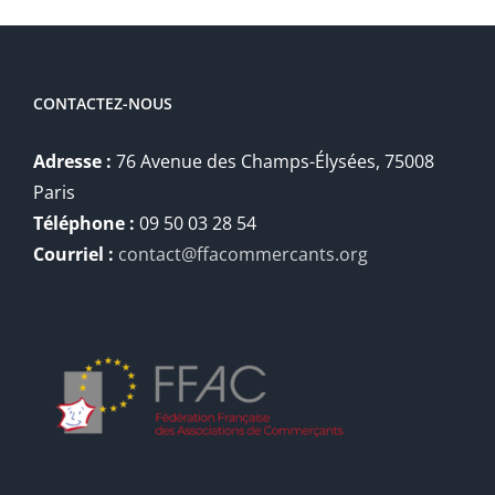
CONTACTEZ-NOUS
Adresse :
76 Avenue des Champs-Élysées, 75008
Paris
Téléphone :
09 50 03 28 54
Courriel :
contact@ffacommercants.org