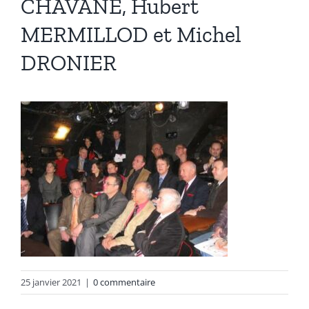
CHAVANE, Hubert
MERMILLOD et Michel
DRONIER
25 janvier 2021
|
0 commentaire