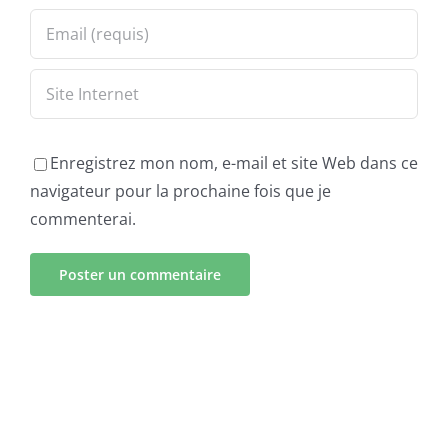
Enregistrez mon nom, e-mail et site Web dans ce
navigateur pour la prochaine fois que je
commenterai.