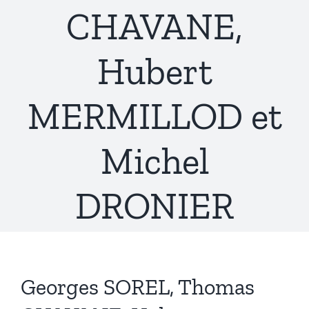
CHAVANE,
Hubert
MERMILLOD et
Michel
DRONIER
Georges SOREL, Thomas