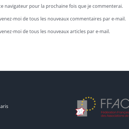
ce navigateur pour la prochaine fois que je commenterai.
venez-moi de tous les nouveaux commentaires par e-mail.
venez-moi de tous les nouveaux articles par e-mail.
aris