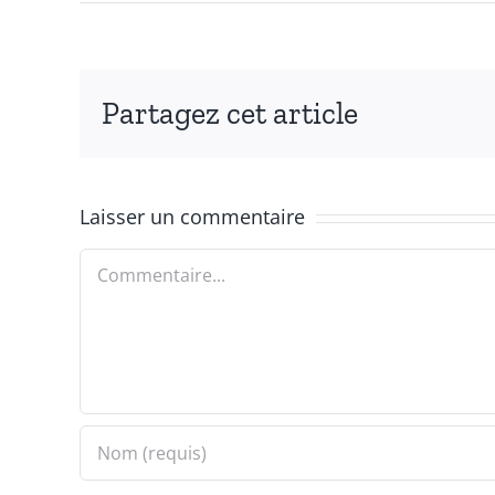
Partagez cet article
Laisser un commentaire
Commentaire