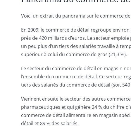
Voici un extrait du panorama sur le commerce de dé
En 2009, le commerce de détail
regroupe environ 4
près de 420 milliards d’euros. Le secteur emploie 
un peu plus d’un tiers des salariés travaille à te
supérieur à celui du commerce de gros (21,3 %).
Le secteur du commerce de détail en magasin non sp
l’ensemble du commerce de détail. Ce secteur reg
tiers des salariés du commerce de détail (soit 540 
Viennent ensuite le secteur des autres commerce
pharmaceutiques et qui génère 24 % du chiffre d’af
commerce de détail alimentaire en magasin spécial
détail et 89 % des salariés.