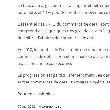
Le taux de marge commerciale apparaît nettement 
automate, et 43 % pour les ventes sur éventaires
L’essentiel des SNFEI du commerce de détail sont 
comprend aussi quelques très grandes sociétés qui 
du chiffre d’affaires du commerce de détail.
En 2010, les ventes de l’ensemble du commerce de
commerce de détail connait une hausse des ventes 
troisième année consécutive.
La progression est particulièrement marquée dans
autres commerces de détail en magasin spécialisé (
Pour en savoir plus
10 mai 2012
|
0 commentaire