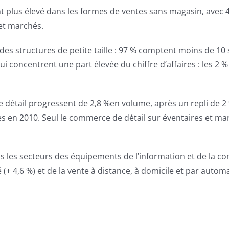
plus élevé dans les formes de ventes sans magasin, avec 44
 et marchés.
des structures de petite taille : 97 % comptent moins de 10
concentrent une part élevée du chiffre d’affaires : les 2 % 
 détail progressent de 2,8 %en volume, après un repli de 2 
en 2010. Seul le commerce de détail sur éventaires et marc
 les secteurs des équipements de l’information et de la co
+ 4,6 %) et de la vente à distance, à domicile et par automat