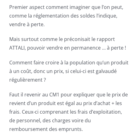
Premier aspect comment imaginer que l’on peut,
comme la réglementation des soldes l’indique,
vendre à perte.
Mais surtout comme le préconisait le rapport
ATTALI, pouvoir vendre en permanence … à perte !
Comment faire croire à la population qu’un produit
à un coût, donc un prix, si celui-ci est galvaudé
régulièrement ?
Faut il revenir au CM1 pour expliquer que le prix de
revient d’un produit est égal au prix d’achat + les
frais. Ceux-ci comprenant les frais d’exploitation,
de personnel, des charges voire du
remboursement des emprunts.