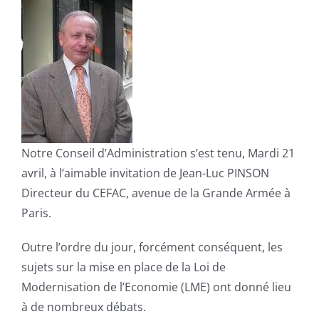
Notre Conseil d’Administration s’est tenu, Mardi 21
avril, à l’aimable invitation de Jean-Luc PINSON
Directeur du CEFAC, avenue de la Grande Armée à
Paris.
Outre l’ordre du jour, forcément conséquent, les
sujets sur la mise en place de la Loi de
Modernisation de l’Economie (LME) ont donné lieu
à de nombreux débats.