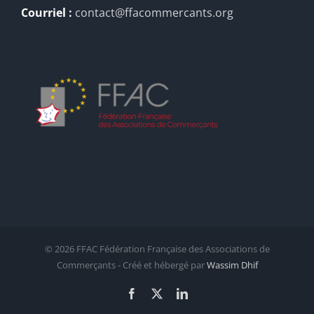
Courriel :
contact@ffacommercants.org
©
2026 FFAC Fédération Française des Associations de
Commerçants - Créé et hébergé par
Wassim Dhif
Facebook
X
LinkedIn