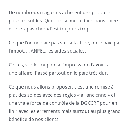
De nombreux magasins achètent des produits
pour les soldes. Que l’on se mette bien dans l’idée
que le « pas cher » l’est toujours trop.
Ce que l’on ne paie pas sur la facture, on le paie par
l’impôt, … ANPE… les aides sociales.
Certes, sur le coup on a l’impression d’avoir fait
une affaire. Passé partout on le paie très dur.
Ce que nous allons proposer, c’est une remise à
plat des soldes avec des règles « à l’ancienne » et
une vraie force de contrôle de la DGCCRF pour en
finir avec les errements mais surtout au plus grand
bénéfice de nos clients.