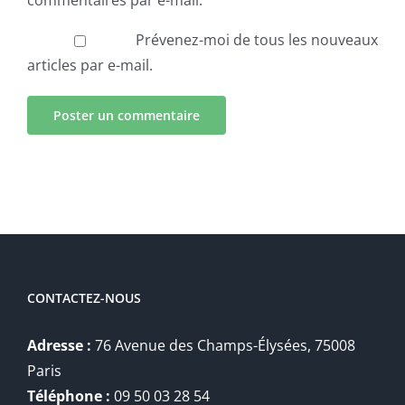
Prévenez-moi de tous les nouveaux
articles par e-mail.
CONTACTEZ-NOUS
Adresse :
76 Avenue des Champs-Élysées, 75008
Paris
Téléphone :
09 50 03 28 54