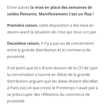
Entre autres
la mise en place des semaines de
soldes flottants. Manifestement c’est un flop !
Première raison,
cette disposition a été mise en
œuvre avant la situation de crise qui nous occupe.
Deuxième raison,
il n’y a pas eu de concertation
entre la grande distribution et le commerce de
proximité.
A tel point que lors d’une réunion de la CCI de Lyon
la concertation a tourné en diktat de la grande
distribution arguant que les dates étaient décidées
à Paris (sic) et que (resic) le Printemps n’avait pas à
se préoccuper des réflexions du commerce de
proximité.