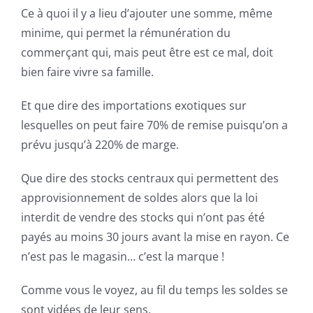
Ce à quoi il y a lieu d’ajouter une somme, même
minime, qui permet la rémunération du
commerçant qui, mais peut être est ce mal, doit
bien faire vivre sa famille.
Et que dire des importations exotiques sur
lesquelles on peut faire 70% de remise puisqu’on a
prévu jusqu’à 220% de marge.
Que dire des stocks centraux qui permettent des
approvisionnement de soldes alors que la loi
interdit de vendre des stocks qui n’ont pas été
payés au moins 30 jours avant la mise en rayon. Ce
n’est pas le magasin… c’est la marque !
Comme vous le voyez, au fil du temps les soldes se
sont vidées de leur sens.