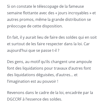
Si on constate le télescopage de la fameuse
semaine flottante avec des « jours incroyables » et
autres promos, même la grande distribution se
préoccupe de cette disposition.
En fait, il y aurait lieu de faire des soldes qui en soit
et surtout de les faire respecter dans la loi. Car
aujourd’hui que se passe t-il ?
Des gens, au motif qu’ils changent une ampoule
font des liquidations pour travaux d’autres font
des liquidations déguisées, d’autres… et
l’imagination est au pouvoir !
Revenons dans le cadre de la loi, encadrée par la
DGCCRF à l’essence des soldes.