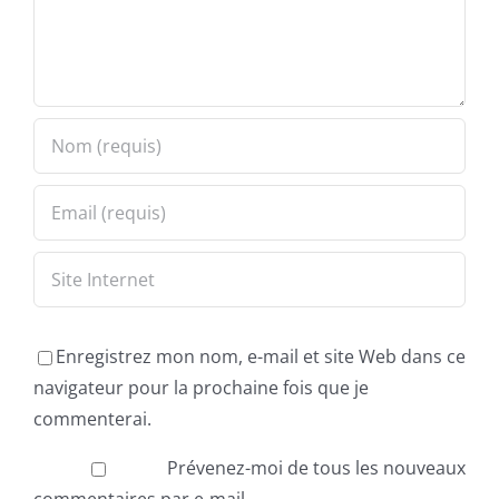
Enregistrez mon nom, e-mail et site Web dans ce
navigateur pour la prochaine fois que je
commenterai.
Prévenez-moi de tous les nouveaux
commentaires par e-mail.